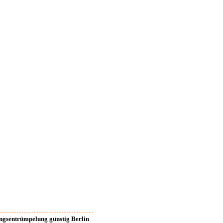
gsentrümpelung günstig Berlin