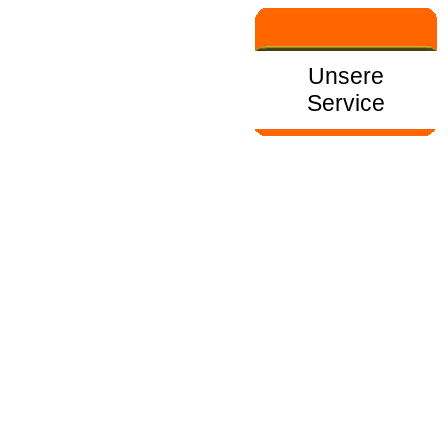
Unsere
Service